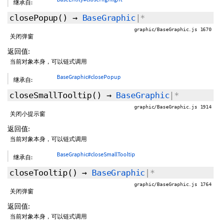
继承自:
closePopup
()
→
BaseGraphic
|*
graphic/BaseGraphic.js 1670
关闭弹窗
返回值:
当前对象本身，可以链式调用
BaseGraphic#closePopup
继承自:
closeSmallTooltip
()
→
BaseGraphic
|*
graphic/BaseGraphic.js 1914
关闭小提示窗
返回值:
当前对象本身，可以链式调用
BaseGraphic#closeSmallTooltip
继承自:
closeTooltip
()
→
BaseGraphic
|*
graphic/BaseGraphic.js 1764
关闭弹窗
返回值:
当前对象本身，可以链式调用